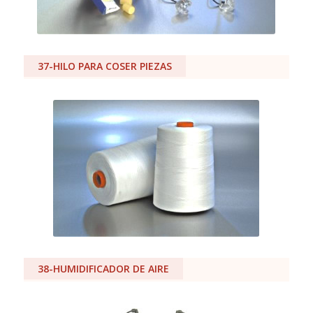
37-HILO PARA COSER PIEZAS
38-HUMIDIFICADOR DE AIRE