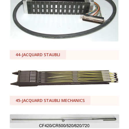
44-JACQUARD STAUBLI
45-JACQUARD STAUBLI MECHANICS