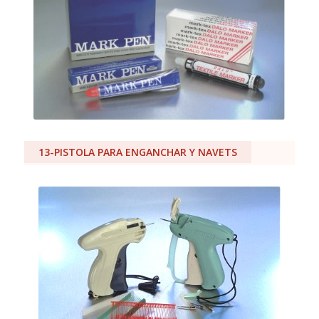
13-PISTOLA PARA ENGANCHAR Y NAVETS