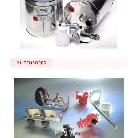
21-TENSORES