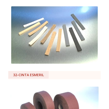
32-CINTA ESMERIL