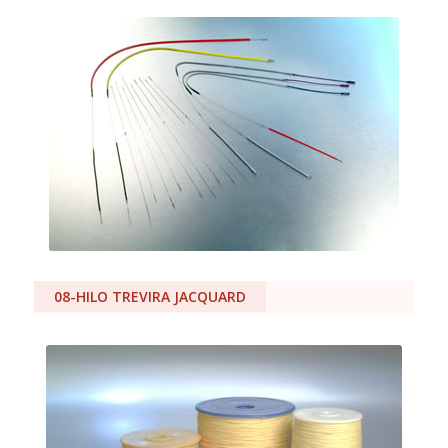
08-HILO TREVIRA JACQUARD