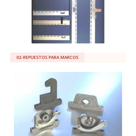
02-REPUESTOS PARA MARCOS