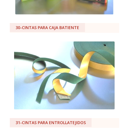
30-CINTAS PARA CAJA BATIENTE
31-CINTAS PARA ENTROLLATEJIDOS