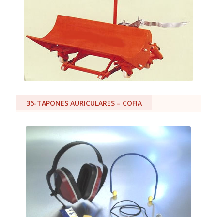
36-TAPONES AURICULARES – COFIA