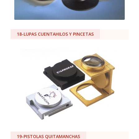
18-LUPAS CUENTAHILOS Y PINCETAS
19-PISTOLAS QUITAMANCHAS