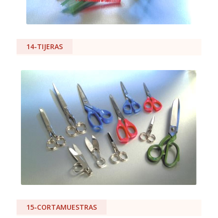
14-TIJERAS
15-CORTAMUESTRAS