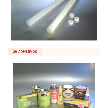
29-ADHESIVOS