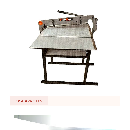
16-CARRETES