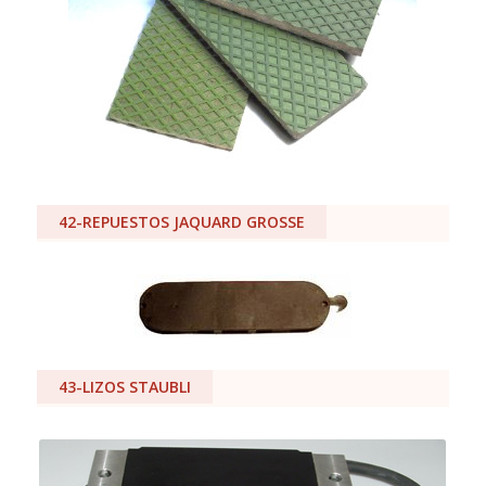
42-REPUESTOS JAQUARD GROSSE
43-LIZOS STAUBLI