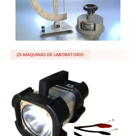
25-MAQUINAS DE LABORATORIO