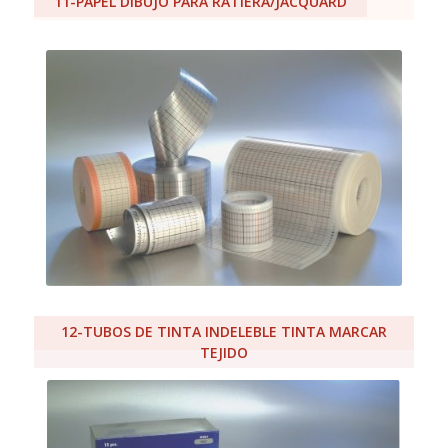
11-PAPEL DIBUJO PARA RATIERA/JACQUARD
12-TUBOS DE TINTA INDELEBLE TINTA MARCAR
TEJIDO