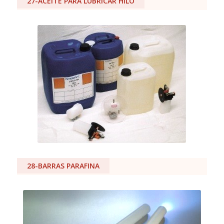
27-ACEITE PARA LUBRICAR HILO
28-BARRAS PARAFINA