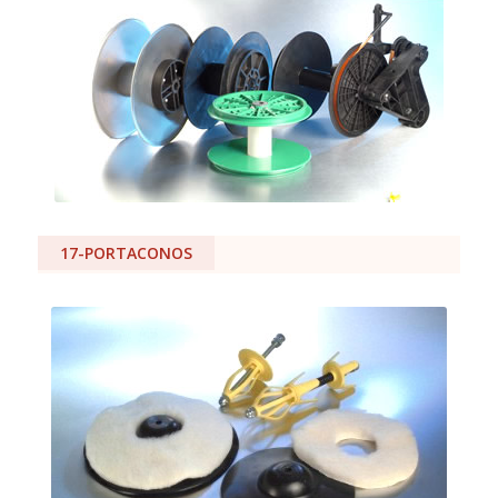
17-PORTACONOS