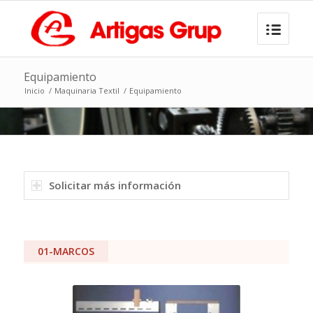
Equipamiento
Inicio
/
Maquinaria Textil
/
Equipamiento
Solicitar más información
01-MARCOS