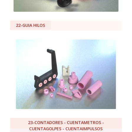
22-GUIA HILOS
23-CONTADORES - CUENTAMETROS -
CUENTAGOLPES - CUENTAIMPULSOS