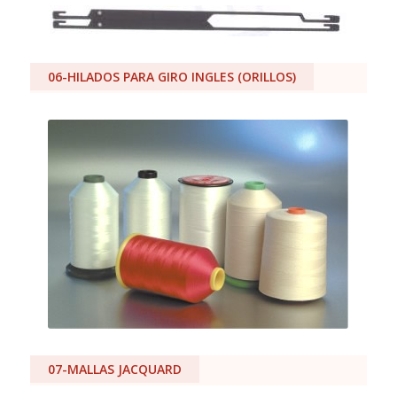
06-HILADOS PARA GIRO INGLES (ORILLOS)
07-MALLAS JACQUARD