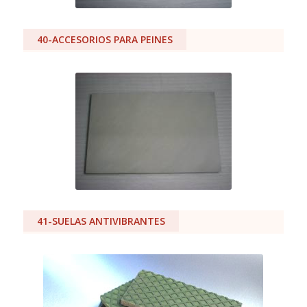
40-ACCESORIOS PARA PEINES
41-SUELAS ANTIVIBRANTES