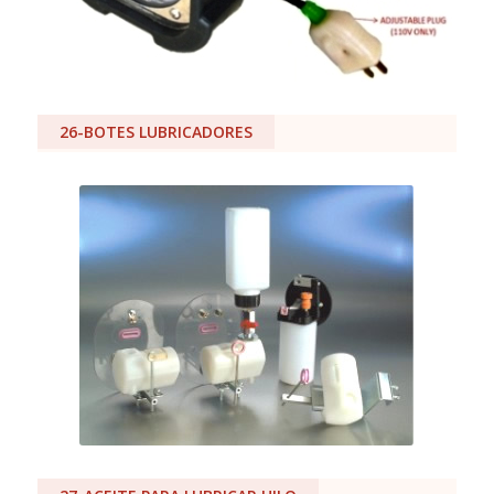
26-BOTES LUBRICADORES