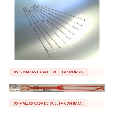
05.1-MALLAS GASA DE VUELTA SIN IMAN
05-MALLAS GASA DE VUELTA CON IMAN