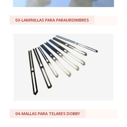
03-LAMINILLAS PARA PARAURDIMBRES
04-MALLAS PARA TELARES DOBBY