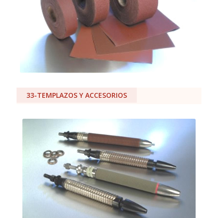
33-TEMPLAZOS Y ACCESORIOS