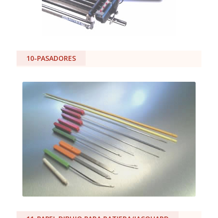
10-PASADORES