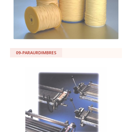
09-PARAURDIMBRES