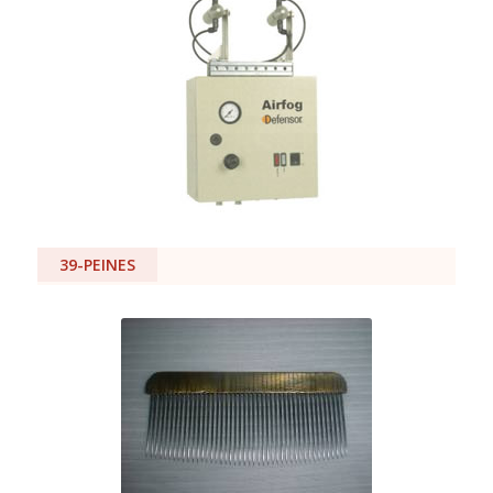
39-PEINES