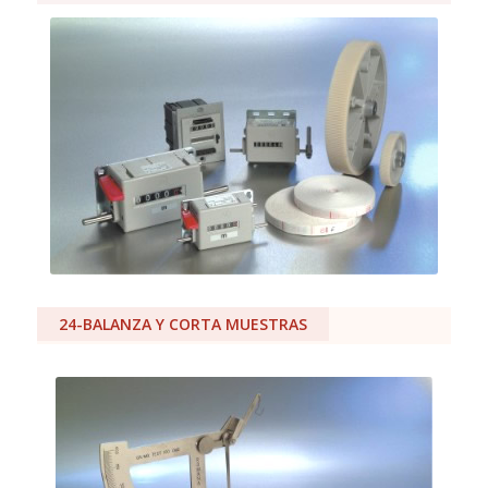
24-BALANZA Y CORTA MUESTRAS