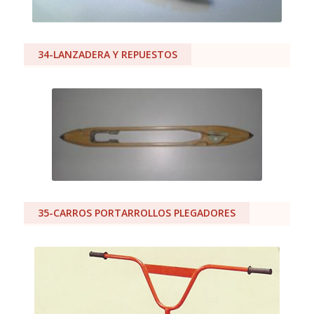
34-LANZADERA Y REPUESTOS
35-CARROS PORTARROLLOS PLEGADORES