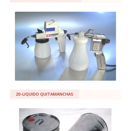
20-LIQUIDO QUITAMANCHAS