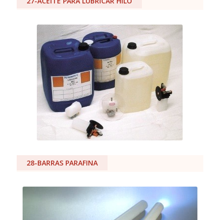
27-ACEITE PARA LUBRICAR HILO
28-BARRAS PARAFINA