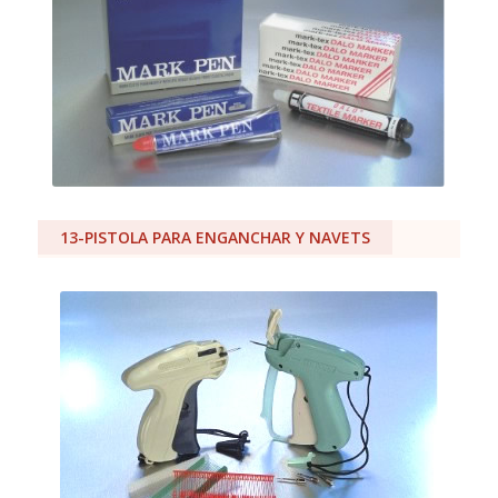
13-PISTOLA PARA ENGANCHAR Y NAVETS