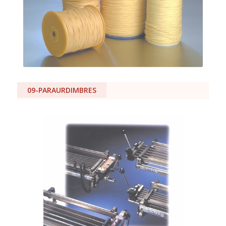
09-PARAURDIMBRES