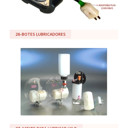
26-BOTES LUBRICADORES