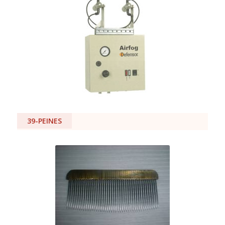
39-PEINES