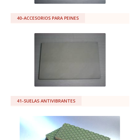
40-ACCESORIOS PARA PEINES
41-SUELAS ANTIVIBRANTES