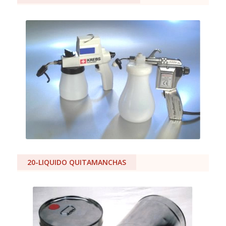
20-LIQUIDO QUITAMANCHAS