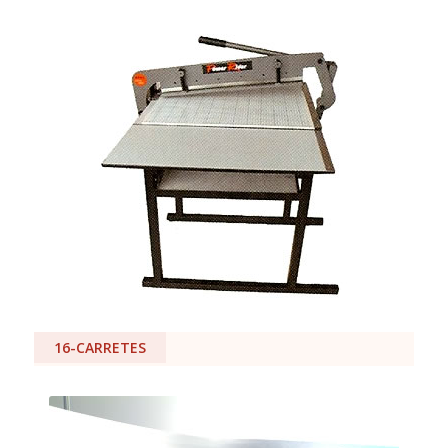
16-CARRETES