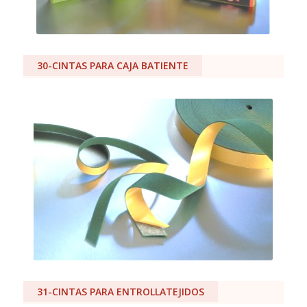
30-CINTAS PARA CAJA BATIENTE
31-CINTAS PARA ENTROLLATEJIDOS