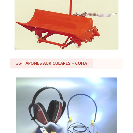
36-TAPONES AURICULARES – COFIA