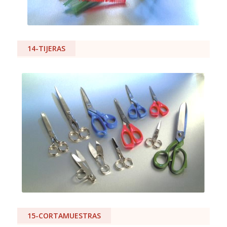
14-TIJERAS
15-CORTAMUESTRAS