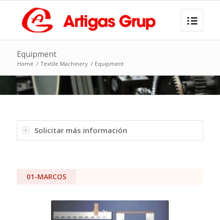
Equipment
Home
/
Textile Machinery
/
Equipment
Solicitar más información
01-MARCOS