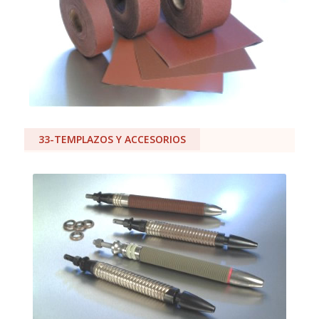
33-TEMPLAZOS Y ACCESORIOS