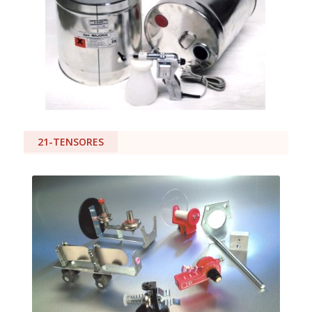
21-TENSORES