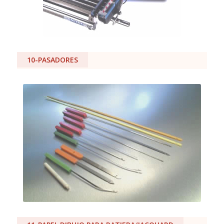
10-PASADORES