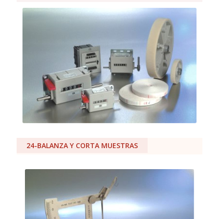
24-BALANZA Y CORTA MUESTRAS