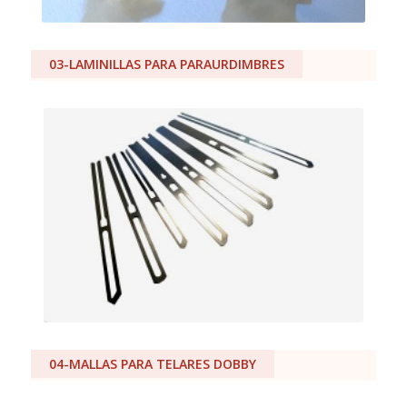
03-LAMINILLAS PARA PARAURDIMBRES
04-MALLAS PARA TELARES DOBBY