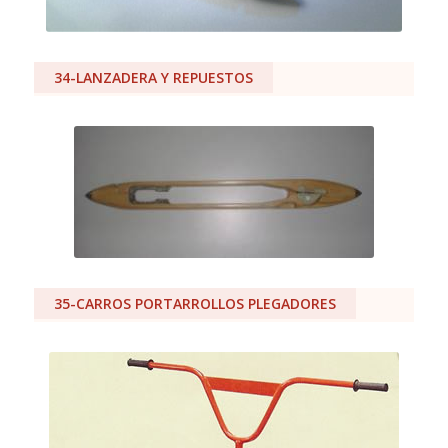
34-LANZADERA Y REPUESTOS
35-CARROS PORTARROLLOS PLEGADORES