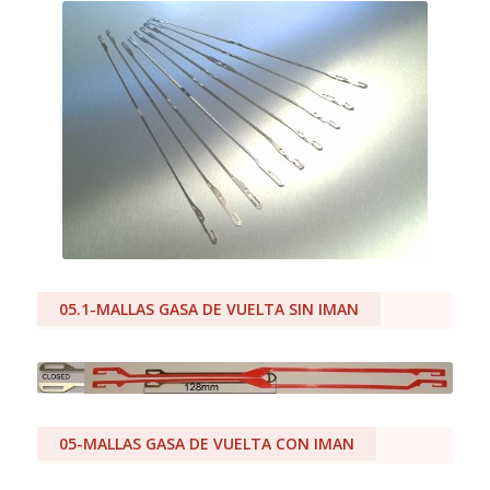
05.1-MALLAS GASA DE VUELTA SIN IMAN
05-MALLAS GASA DE VUELTA CON IMAN