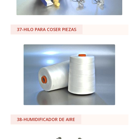
37-HILO PARA COSER PIEZAS
38-HUMIDIFICADOR DE AIRE