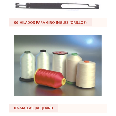
06-HILADOS PARA GIRO INGLES (ORILLOS)
07-MALLAS JACQUARD