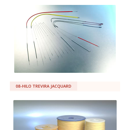
08-HILO TREVIRA JACQUARD