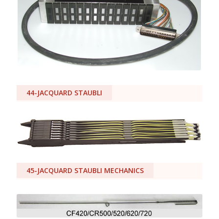
44-JACQUARD STAUBLI
45-JACQUARD STAUBLI MECHANICS