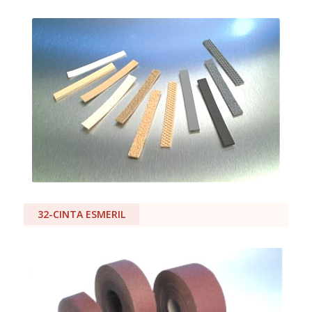
32-CINTA ESMERIL