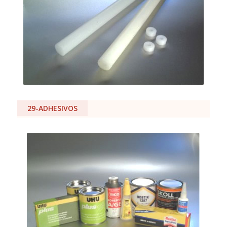
29-ADHESIVOS