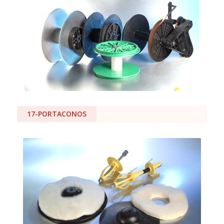
17-PORTACONOS