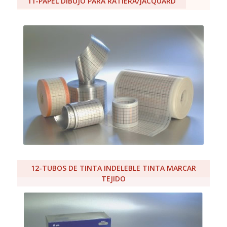
11-PAPEL DIBUJO PARA RATIERA/JACQUARD
12-TUBOS DE TINTA INDELEBLE TINTA MARCAR
TEJIDO