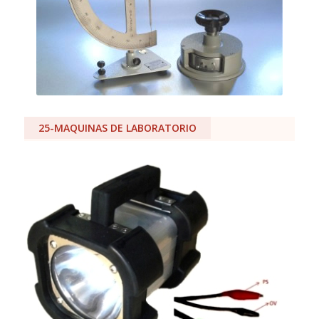
25-MAQUINAS DE LABORATORIO