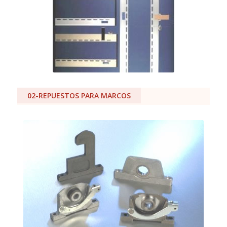
02-REPUESTOS PARA MARCOS