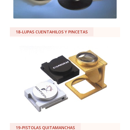
18-LUPAS CUENTAHILOS Y PINCETAS
19-PISTOLAS QUITAMANCHAS