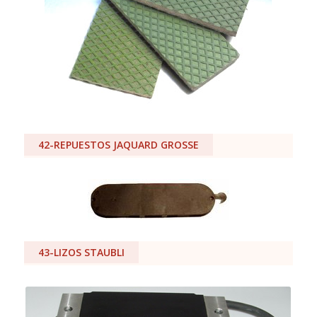
42-REPUESTOS JAQUARD GROSSE
43-LIZOS STAUBLI