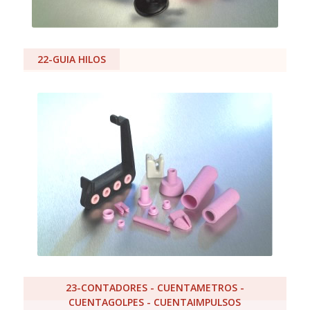
22-GUIA HILOS
23-CONTADORES - CUENTAMETROS -
CUENTAGOLPES - CUENTAIMPULSOS